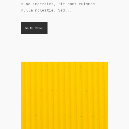
nunc imperdiet, sit amet euismod
nulla molestie. Sed...
READ MORE