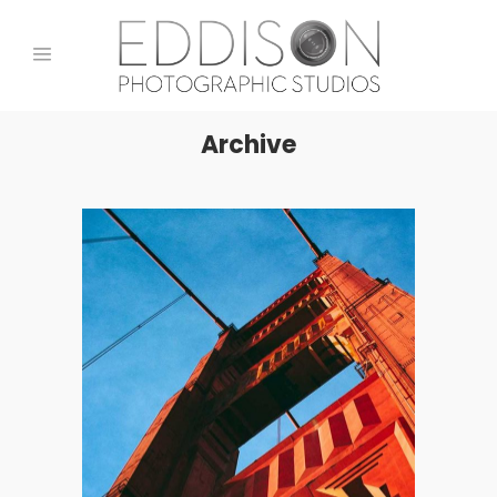
Archive