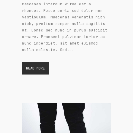
Maecenas interdum vitae est a
rhoncus. Fusce porta sed dolor non
vestibulum. Maecenas venenatis nibh
nibh, pretium semper nulla sagittis
ut. Donec sed nunc in purus suscipit
ornare. Praesent pulvinar tortor ac
nunc imperdiet, sit amet euismod
nulla molestie. Sed...
READ MORE